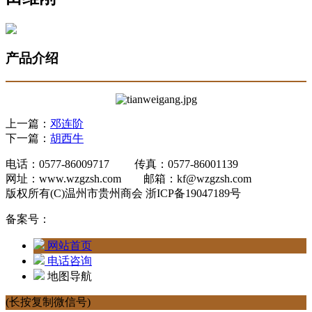
产品介绍
上一篇：
邓连阶
下一篇：
胡西牛
电话：0577-86009717 传真：0577-86001139
网址：www.wzgzsh.com 邮箱：kf@wzgzsh.com
版权所有(C)温州市贵州商会 浙ICP备19047189号
备案号：
网站首页
电话咨询
地图导航
(长按复制微信号)