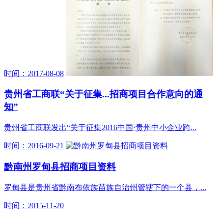
时间：2017-08-08
贵州省工商联“关于征集...招商项目合作意向的通
知”
贵州省工商联发出“关于征集2016中国·贵州中小企业跨...
时间：2016-09-21
黔南州罗甸县招商项目资料
罗甸县是贵州省黔南布依族苗族自治州管辖下的一个县，...
时间：2015-11-20