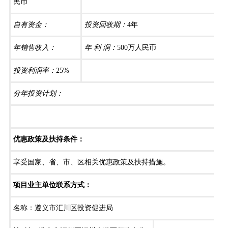
民币
自有资金：
投资回收期：
4年
年销售收入：
年 利 润：
500万人民币
投资利润率：
25%
分年投资计划：
优惠政策及扶持条件：
享受国家、省、市、区相关优惠政策及扶持措施。
项目业主单位联系方式：
名称：遵义市汇川区投资促进局